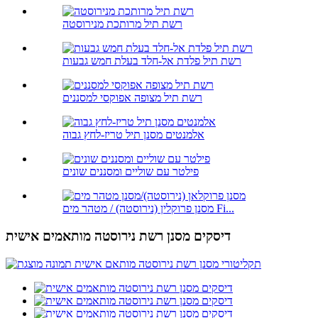
רשת תיל מרותכת מנירוסטה
רשת תיל פלדת אל-חלד בעלת חמש גבעות
רשת תיל מצופה אפוקסי למסננים
אלמנטים מסנן תיל טריז-לחץ גבוה
פילטר עם שוליים ומסננים שונים
מסנן פרוקלין (נירוסטה) / מטהר מים Fi...
דיסקים מסנן רשת נירוסטה מותאמים אישית