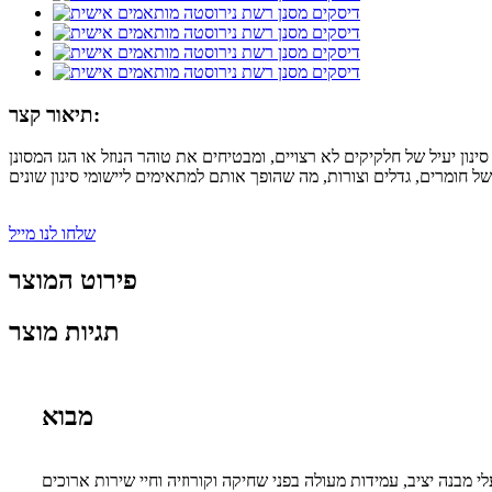
תיאור קצר:
שלחו לנו מייל
פירוט המוצר
תגיות מוצר
מבוא